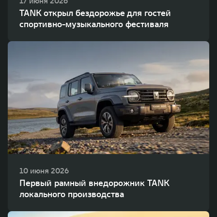
17 июня 2026
TANK открыл бездорожье для гостей
спортивно-музыкального фестиваля
10 июня 2026
Первый рамный внедорожник TANK
локального производства