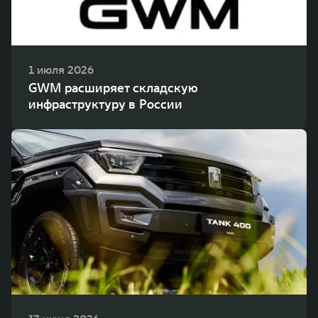
1 июля 2026
GWM расширяет складскую
инфраструктуру в России