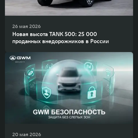
26 мая 2026
Новая высота TANK 500: 25 000
проданных внедорожников в России
20 мая 2026