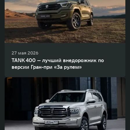
27 мая 2026
TANK 400 — лучший внедорожник по
версии Гран-при «За рулем»