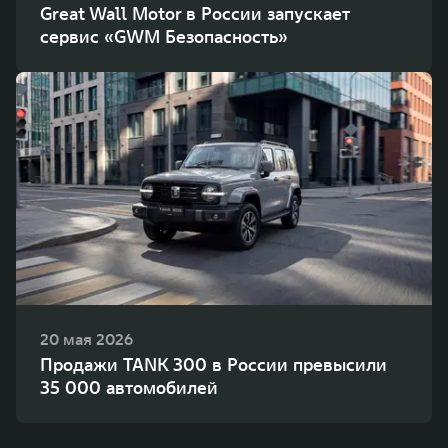
Great Wall Motor в России запускает
сервис «GWM Безопасность»
20 мая 2026
Продажи TANK 300 в России превысили
35 000 автомобилей