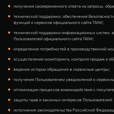
получения своевременного ответа на запросы, обр
технической поддержки, обеспечения безопасности
функций и сервисов официального сайта TANK;
технической поддержки информационных систем, вк
Пользователей официального сайта TANK;
определения потребностей в производственной мо
осуществления мониторинга, контроля продаж и о
ведения истории обращения в сервисные центры;
получения Пользователем уведомлений о сервисны
оптимизации процессов взаимодействия с покупате
защиты прав и законных интересов Пользователей;
исполнения законодательства Российской Федерац