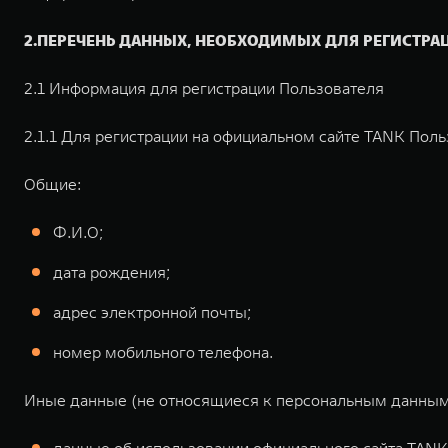
2.ПЕРЕЧЕНЬ ДАННЫХ, НЕОБХОДИМЫХ ДЛЯ РЕГИСТРА
2.1 Информация для регистрации Пользователя
2.1.1 Для регистрации на официальном сайте TANK По
Общие:
Ф.И.О;
дата рождения;
адрес электронной почты;
номер мобильного телефона.
Иные данные (не относящиеся к персональным данным