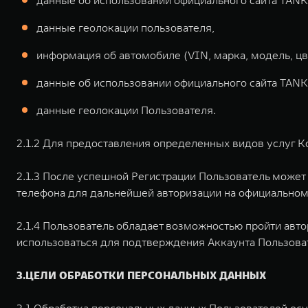
данные об использовании официального сайта TANK
данные геолокации пользователя,
информация об автомобиле (VIN, марка, модель, цве
данные об использовании официального сайта TANK
данные геолокации Пользователя.
2.1.2 Для предоставления определенных видов услуг К
2.1.3 После успешной Регистрации Пользователь может
телефона для дальнейшей авторизации на официальном
2.1.4 Пользователь обладает возможностью пройти авт
использоваться для подтверждения Аккаунта Пользова
3.ЦЕЛИ ОБРАБОТКИ ПЕРСОНАЛЬНЫХ ДАННЫХ