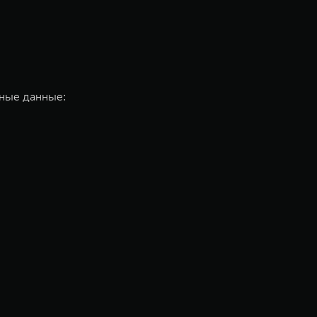
ьные данные: