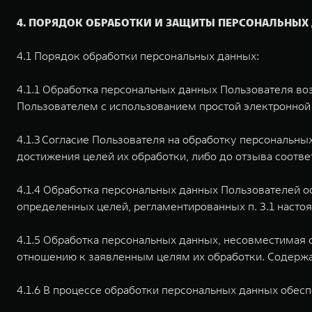
4. ПОРЯДОК ОБРАБОТКИ И ЗАЩИТЫ ПЕРСОНАЛЬНЫХ
4.1 Порядок обработки персональных данных:
4.1.1 Обработка персональных данных Пользователя во
Пользователем с использованием простой электронной 
4.1.3 Согласие Пользователя на обработку персональны
достижения целей их обработки, либо до отзыва соотв
4.1.4 Обработка персональных данных Пользователей о
определенных целей, регламентированных п. 3.1 наст
4.1.5 Обработка персональных данных, несовместимая
отношению к заявленным целям их обработки. Содерж
4.1.6 В процессе обработки персональных данных обесп