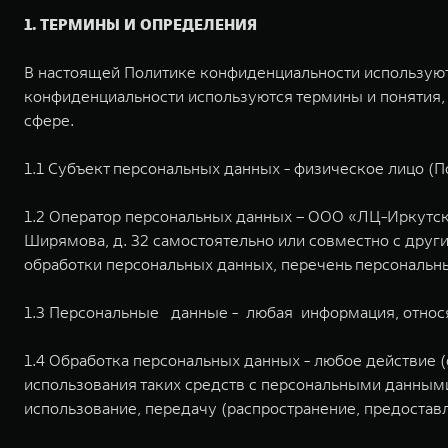
1. ТЕРМИНЫ И ОПРЕДЕЛЕНИЯ
В настоящей Политике конфиденциальности используют
конфиденциальности используются термины и понятия,
сфере.
1.1 Субъект персональных данных - физическое лицо (
1.2 Оператор персональных данных – ООО «ЛЦ-Иркутск»
Ширямова, д. 32 самостоятельно или совместно с дру
обработки персональных данных, перечень персональн
1.3 Персональные данные - любая информация, относ
1.4 Обработка персональных данных - любое действие 
использования таких средств с персональными данными,
использование, передачу (распространение, предостав