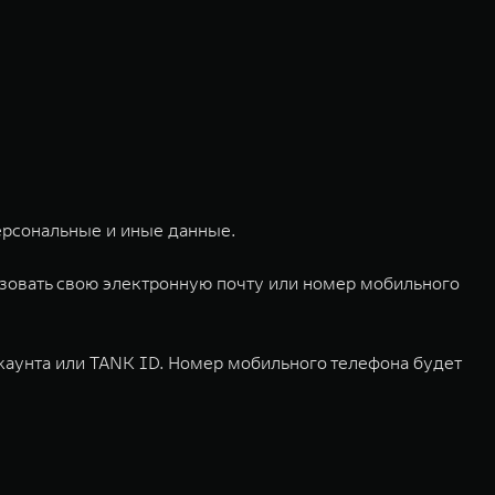
ерсональные и иные данные.
ьзовать свою электронную почту или номер мобильного
каунта или TANK ID. Номер мобильного телефона будет