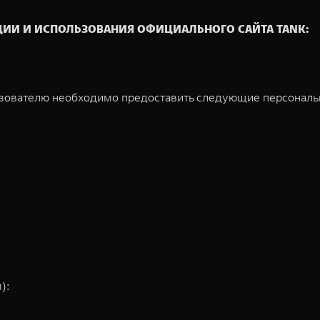
ЦИИ И ИСПОЛЬЗОВАНИЯ ОФИЦИАЛЬНОГО САЙТА TANK:
льзователю необходимо предоставить следующие персонал
):