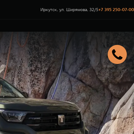
Иркутск, ул. Ширямова, 32/5
+7 395 250-07-00