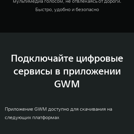
мультимедиа голосом, не отвлекаясь от дороги.
Быстро, удобно и безопасно
Подключайте цифровые
сервисы в приложении
GWM
Приложение GWM доступно для скачивания на
следующих платформах