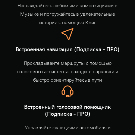
Наслаждайтесь любимыми композициями в
Музыке и погружайтесь в увлекательные
истории с помощью Книг
Встроенная навигация (Подписка - ПРО)
Прокладывайте маршруты с помощью
голосового ассистента, находите парковки и
быстро ориентируйтесь в пути
Встроенный голосовой помощник
(Подписка - ПРО)
Управляйте функциями автомобиля и