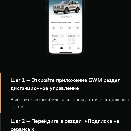
Шаг 1 — Откройте приложение GWM раздел
дистанционное управление
Выберите автомобиль, к которому хотите подключить
сервис
Шаг 2 — Перейдите в раздел «Подписка на
сервисы»