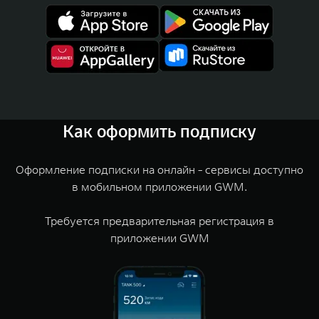
Как оформить подписку
Оформление подписки на онлайн - сервисы доступно
в мобильном приложении GWM.
Требуется предварительная регистрация в
приложении GWM