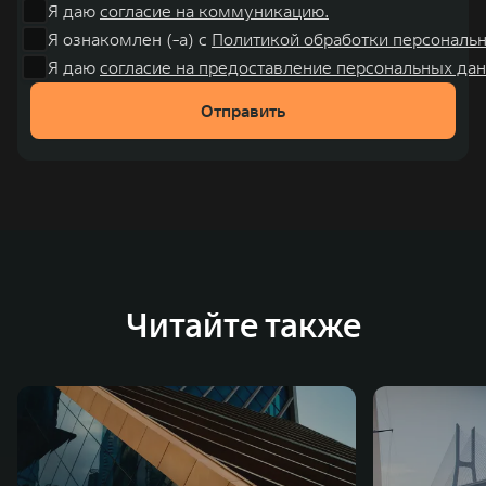
Я даю
согласие на коммуникацию.
Я ознакомлен (-а) с
Политикой обработки персональ
Я даю
согласие на предоставление персональных дан
Отправить
Читайте также