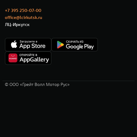
+7 395 250-07-00
office@lcirkutsk.ru
ЛЦ-Иркутск
© ООО «Грейт Волл Мотор Рус»