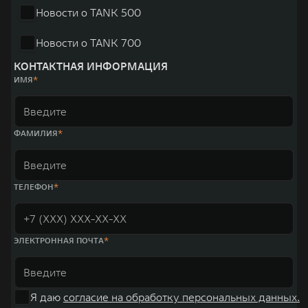
Новости о TANK 500
Новости о TANK 700
КОНТАКТНАЯ ИНФОРМАЦИЯ
ИМЯ
ФАМИЛИЯ
ТЕЛЕФОН
ЭЛЕКТРОННАЯ ПОЧТА
Я даю
согласие на обработку персональных данных.