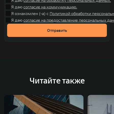
Я даю
согласие на обработку персональных данных.
Я даю
согласие на коммуникацию.
Я ознакомлен (-а) с
Политикой обработки персональ
Я даю
согласие на предоставление персональных дан
Отправить
Читайте также