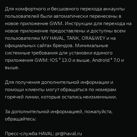
Для комфортного и бесшовного перехода аккаунты
пользователей были автоматически перенесены в
новое приложение GWM. Инструкции для перехода на
новое приложение предоставлены и доступны всем
пользователям MY HAVAL, TANK, ORA&WEY и на
официальных сайтах брендов. Минимальные
системные требования для установки единого
приложения GWM: iOS ⁵ 13.0 и выше, Android ⁶ 7.0 и
выше.​
Для получения дополнительной информации и
помощи клиенты могут обращаться по номерам
горячей линии, которые остались неизменными.
За дополнительной информацией, пожалуйста,
обращайтесь:
Пресс-служба HAVAL:
pr@haval.ru