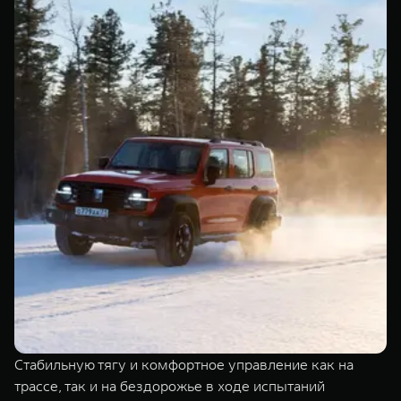
Стабильную тягу и комфортное управление как на
трассе, так и на бездорожье в ходе испытаний