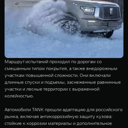
Маршрут испытаний проходил по дорогам со
смешанным типом покрытия, а также внедорожным
участкам повышенной сложности. Они включали
длинные спуски и подъемы, заснеженные равнинные
участки и лесные территории с выраженной
колейностью.
Автомобили TANK прошли адаптацию для российского
рынка, включая антикоррозийную защиту кузова:
стойкие к коррозии материалы и дополнительное