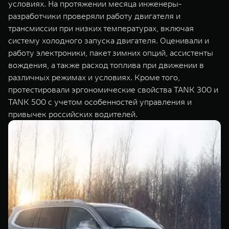
условиях. На протяжении месяца инженеры-
разработчики проверяли работу двигателя и
трансмиссии при низких температурах, включая
систему холодного запуска двигателя. Оценивали и
работу электроники, пакет зимних опций, ассистенты
вождения, а также расход топлива при движении в
различных режимах и условиях. Кроме того,
протестировали эргономические свойства TANK 300 и
TANK 500 с учетом особенностей управления и
привычек российских водителей.