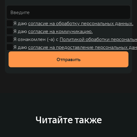
Я даю
согласие на обработку персональных данных.
Я даю
согласие на коммуникацию.
Я ознакомлен (-а) с
Политикой обработки персональ
Я даю
согласие на предоставление персональных дан
Отправить
Читайте также