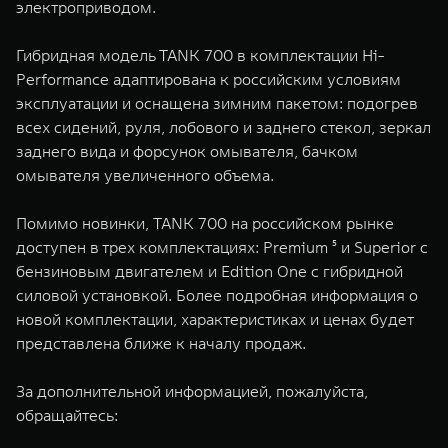
электроприводом.
Гибридная модель TANK 700 в комплектации Hi-
Performance адаптирована к российским условиям
эксплуатации и оснащена зимним пакетом: подогрев
всех сидений, руля, лобового и заднего стекол, зеркал
заднего вида и форсунок омывателя, бачком
омывателя увеличенного объема.
Помимо новинки, TANK 700 на российском рынке
доступен в трех комплектациях: Premium ⁵ и Superior с
бензиновым двигателем и Edition One с гибридной
силовой установкой. Более подробная информация о
новой комплектации, характеристиках и ценах будет
представлена ближе к началу продаж.
За дополнительной информацией, пожалуйста,
обращайтесь: