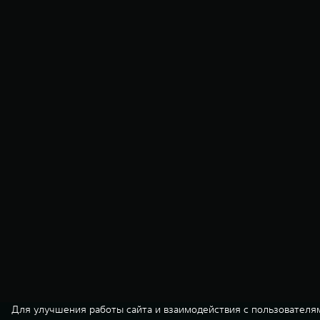
Для улучшения работы сайта и взаимодействия с пользователя