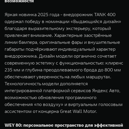
возможности
Яркая новинка 2025 года - внедорожник TANK 400
одержал победу в номинации «Выдающийся дизайн»
благодаря выразительному экстерьеру, который
привлекает внимание. Характерные заострённые
линии бампера, оригинальные фары и внушительные
габариты подчёркивают индивидуальный характер
внедорожника. Дизайн модели органично сочетает
современную эстетику с функциональностью: клиренс
235 мм и глубина преодолеваемого брода до 800 мм
обеспечивают уверенность на любых маршрутах.
Технологичность модели дополняется
интегрированной платформой сервисов Яндекс Авто,
возможностью обновления программного
обеспечения «по воздуху» и виртуальным голосовым
ассистентом от концерна Great Wall Motor.
WEY 80: персональное пространство для эффективной