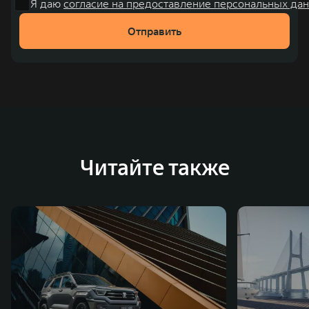
Я даю
согласие на предоставление персональных дан
Отправить
Читайте также