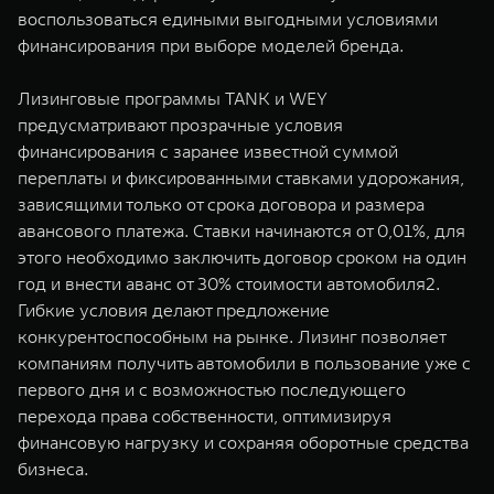
воспользоваться едиными выгодными условиями
финансирования при выборе моделей бренда.
Лизинговые программы TANK и WEY
предусматривают прозрачные условия
финансирования с заранее известной суммой
переплаты и фиксированными ставками удорожания,
зависящими только от срока договора и размера
авансового платежа. Ставки начинаются от 0,01%, для
этого необходимо заключить договор сроком на один
год и внести аванс от 30% стоимости автомобиля2.
Гибкие условия делают предложение
конкурентоспособным на рынке. Лизинг позволяет
компаниям получить автомобили в пользование уже с
первого дня и с возможностью последующего
перехода права собственности, оптимизируя
финансовую нагрузку и сохраняя оборотные средства
бизнеса.