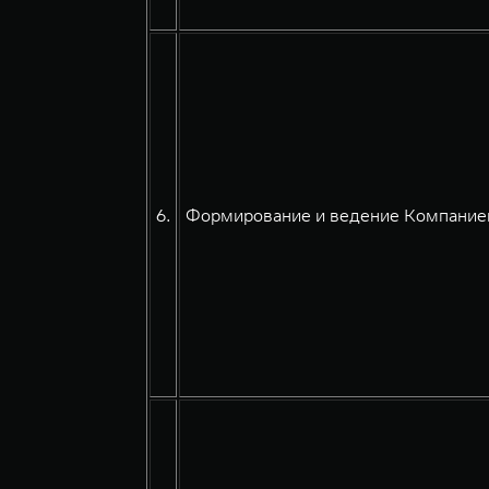
6.
Формирование и ведение Компанией