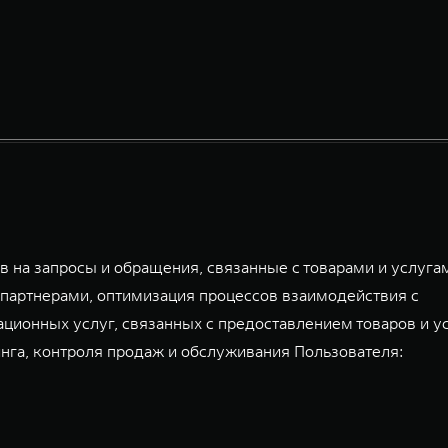
 на запросы и обращения, связанные с товарами и услуга
партнерами, оптимизация процессов взаимодействия с
ационных услуг, связанных с предоставлением товаров и у
га, контроля продаж и обслуживания Пользователя: