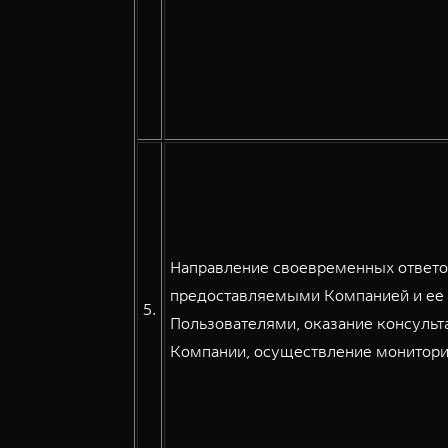
Направление своевременных ответов
предоставляемыми Компанией и ее 
5.
Пользователями, оказание консульт
Компании, осуществление мониторин