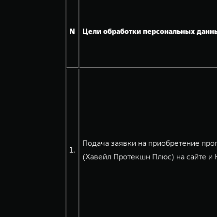
N
Цели обработки персональных данн
Подача заявки на приобретение про
1.
(Хавейл Протекшн Плюс) на сайте и