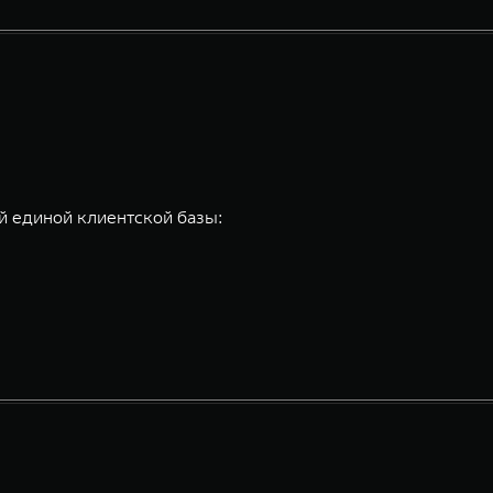
 единой клиентской базы: