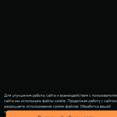
Для улучшения работы сайта и взаимодействия с пользователя
сайта мы используем файлы cookie. Продолжая работу с сайтом
разрешаете использование cookie-файлов. Обработка вашей
персональной информации на нашем сайте осуществляется в