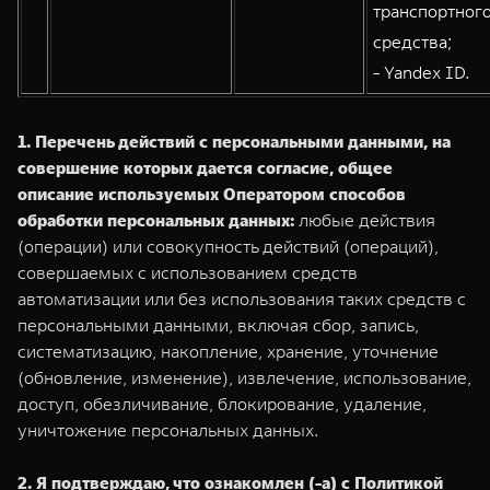
транспортног
средства;
- Yandex ID.
1. Перечень действий с персональными данными, на
совершение которых дается согласие, общее
описание используемых Оператором способов
обработки персональных данных:
любые действия
(операции) или совокупность действий (операций),
совершаемых с использованием средств
автоматизации или без использования таких средств с
персональными данными, включая сбор, запись,
систематизацию, накопление, хранение, уточнение
(обновление, изменение), извлечение, использование,
доступ, обезличивание, блокирование, удаление,
уничтожение персональных данных.
2. Я подтверждаю, что ознакомлен (-а) с Политикой