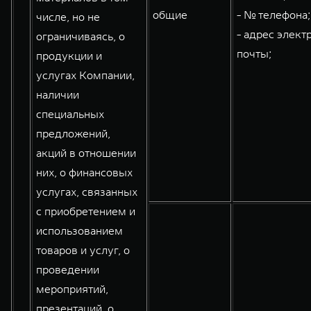
общие
- № телефона;
числе, но не
- адрес элект
ограничиваясь, о
почты;
продукции и
услугах Компании,
наличии
специальных
предложений,
акций в отношении
них, о финансовых
услугах, связанных
с приобретением и
использованием
товаров и услуг, о
проведении
мероприятий,
презентаций, о