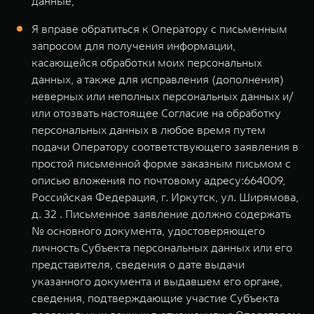
данные;
Я вправе обратиться к Оператору с письменным
запросом для получения информации,
касающейся обработки моих персональных
данных, а также для исправления (дополнения)
неверных или неполных персональных данных и/
или отозвать настоящее Согласие на обработку
персональных данных в любое время путем
подачи Оператору соответствующего заявления в
простой письменной форме заказным письмом с
описью вложения по почтовому адресу:664009,
Российская Федерация, г. Иркутск, ул. Ширямова,
д. 32 . Письменное заявление должно содержать
№ основного документа, удостоверяющего
личность Субъекта персональных данных или его
представителя, сведения о дате выдачи
указанного документа и выдавшем его органе,
сведения, подтверждающие участие Субъекта