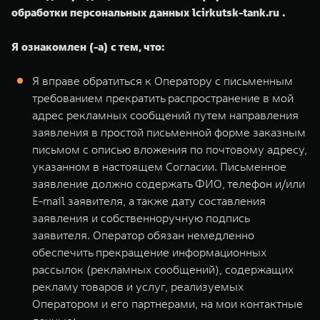
обработки персональных данных lcirkutsk-tank.ru .
Я ознакомлен (-а) с тем, что:
Я вправе обратиться к Оператору с письменным
требованием прекратить распространение в мой
адрес рекламных сообщений путем направления
заявления в простой письменной форме заказным
письмом с описью вложения по почтовому адресу,
указанном в настоящем Согласии. Письменное
заявление должно содержать ФИО, телефон и/или
E-mail заявителя, а также дату составления
заявления и собственноручную подпись
заявителя. Оператор обязан немедленно
обеспечить прекращение информационных
рассылок (рекламных сообщений), содержащих
рекламу товаров и услуг, реализуемых
Оператором и его партнерами, на мои контактные