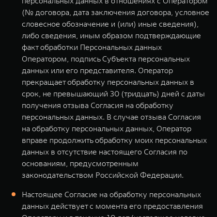
персональных данных в отношениях с Оператором
(№ договора, дата заключения договора, условное
словесное обозначение и (или) иные сведения),
либо сведения, иным образом подтверждающие
факт обработки Персональных данных
Оператором, подпись Субъекта персональных
данных или его представителя. Оператор
прекращает обработку персональных данных в
срок, не превышающий 30 (тридцать) дней с даты
получения отзыва Согласия на обработку
персональных данных. В случае отзыва Согласия
на обработку персональных данных, Оператор
вправе продолжить обработку моих персональных
данных в отсутствие настоящего Согласия по
основаниям, предусмотренным
законодательством Российской Федерации.
Настоящее Согласие на обработку персональных
данных действует с момента его предоставления