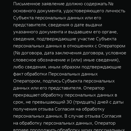
Письменное заявление должно содержать №
основного документа, удостоверяющего личность
Субъекта персональных данных или его
представителя, сведения о дате выдачи
указанного документа и выдавшем его органе,
сведения, подтверждающие участие Субъекта
персональных данных в отношениях с Оператором
(№ договора, дата заключения договора, условное
словесное обозначение и (или) иные сведения),
либо сведения, иным образом подтверждающие
факт обработки Персональных данных
Оператором, подпись Субъекта персональных
данных или его представителя. Оператор
прекращает обработку персональных данных в
срок, не превышающий 30 (тридцать) дней с даты
получения отзыва Согласия на обработку
персональных данных. В случае отзыва Согласия
на обработку персональных данных, Оператор
вправе продолжить обработку моих персональных