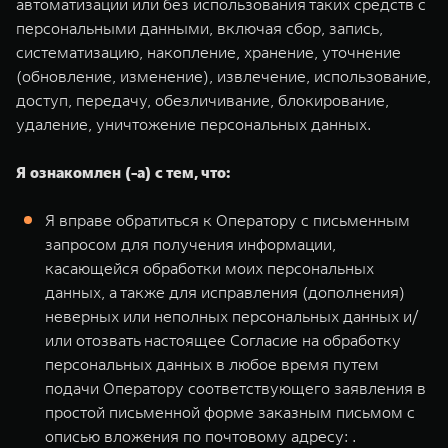
автоматизации или без использования таких средств с
персональными данными, включая сбор, запись,
систематизацию, накопление, хранение, уточнение
(обновление, изменение), извлечение, использование,
доступ, передачу, обезличивание, блокирование,
удаление, уничтожение персональных данных.
Я ознакомлен (-а) с тем, что:
Я вправе обратиться к Оператору с письменным
запросом для получения информации,
касающейся обработки моих персональных
данных, а также для исправления (дополнения)
неверных или неполных персональных данных и/
или отозвать настоящее Согласие на обработку
персональных данных в любое время путем
подачи Оператору соответствующего заявления в
простой письменной форме заказным письмом с
описью вложения по почтовому адресу: .