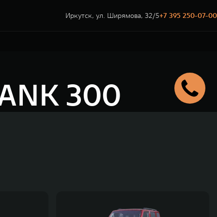
Иркутск, ул. Ширямова, 32/5
+7 395 250-07-00
TANK 300