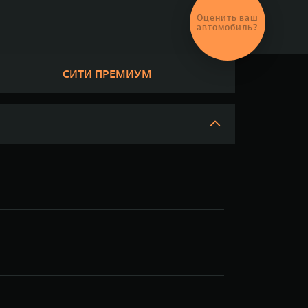
Оценить ваш
автомобиль?
СИТИ ПРЕМИУМ