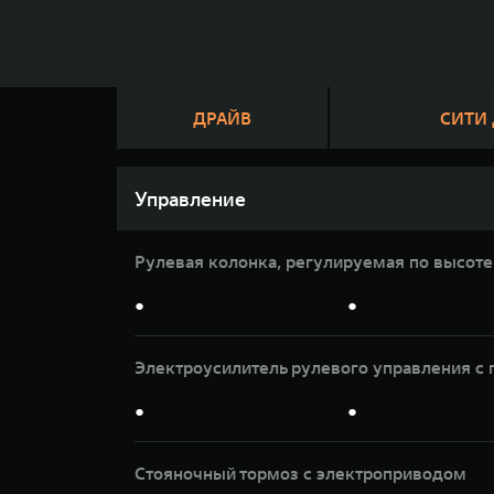
ДРАЙВ
СИТИ
Управление
Рулевая колонка, регулируемая по высоте
●
●
Электроусилитель рулевого управления 
●
●
Стояночный тормоз с электроприводом