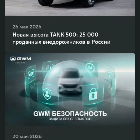
26 мая 2026
Новая высота TANK 500: 25 000
проданных внедорожников в России
20 мая 2026