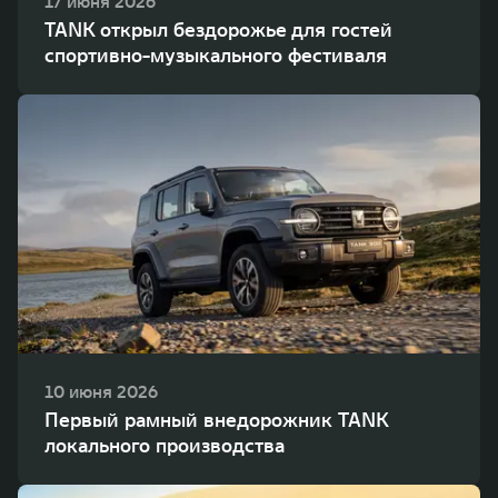
17 июня 2026
TANK открыл бездорожье для гостей
спортивно-музыкального фестиваля
10 июня 2026
Первый рамный внедорожник TANK
локального производства