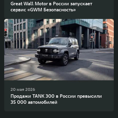
Great Wall Motor в России запускает
сервис «GWM Безопасность»
20 мая 2026
Продажи TANK 300 в России превысили
35 000 автомобилей