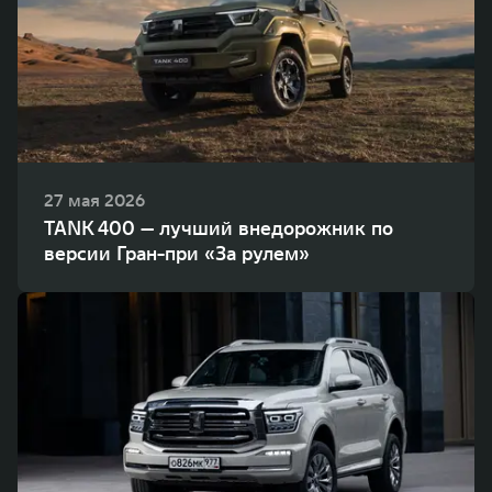
27 мая 2026
TANK 400 — лучший внедорожник по
версии Гран-при «За рулем»