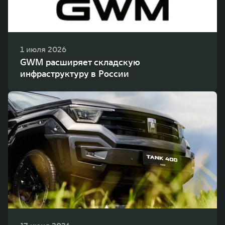
1 июля 2026
GWM расширяет складскую
инфраструктуру в России